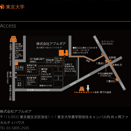
東京大学
Access
株式会社アブルボア
〒113-0032 東京都文京区弥生1-1-1 東京大学農学部弥生キャンパス内 向ヶ岡ファ
カルティハウス
TEL 03-5805-2505