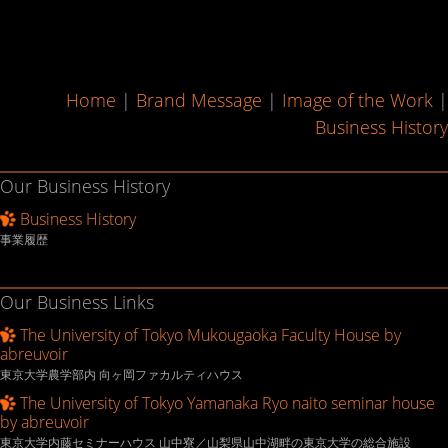
Home
|
Brand Message
|
Image of the Work
|
Business History
Our Business History
Business History
事業履歴
Our Business Links
The University of Tokyo Mukougaoka Faculty House by
abreuvoir
東京大学農学部内 向ヶ岡ファカルティハウス
The University of Tokyo Yamanaka Ryo naito seminar house
by abreuvoir
東京大学内藤セミナーハウス 山中寮／山梨県山中湖畔の東京大学の総合施設