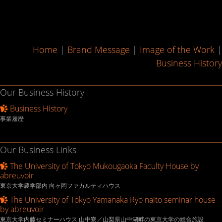
Home
|
Brand Message
|
Image of the Work
|
Business History
Our Business History
Business History
事業履歴
Our Business Links
The University of Tokyo Mukougaoka Faculty House by
abreuvoir
東京大学農学部内 向ヶ岡ファカルティハウス
The University of Tokyo Yamanaka Ryo naito seminar house
by abreuvoir
東京大学内藤セミナーハウス 山中寮／山梨県山中湖畔の東京大学の総合施設