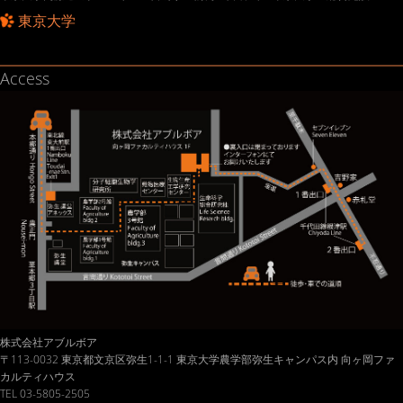
東京大学
Access
株式会社アブルボア
〒113-0032 東京都文京区弥生1-1-1 東京大学農学部弥生キャンパス内 向ヶ岡ファ
カルティハウス
TEL 03-5805-2505