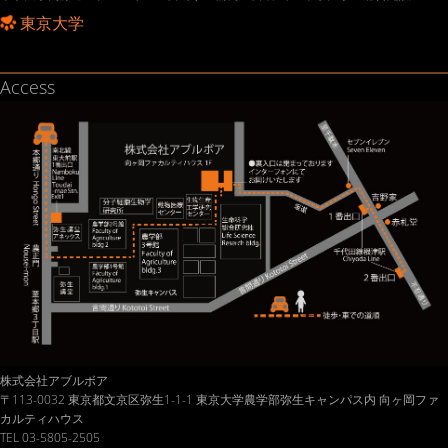
東京大学
Access
株式会社アブルボア
〒113-0032 東京都文京区弥生1-1-1 東京大学農学部弥生キャンパス内 向ヶ岡ファ
カルティハウス
TEL 03-5805-2505