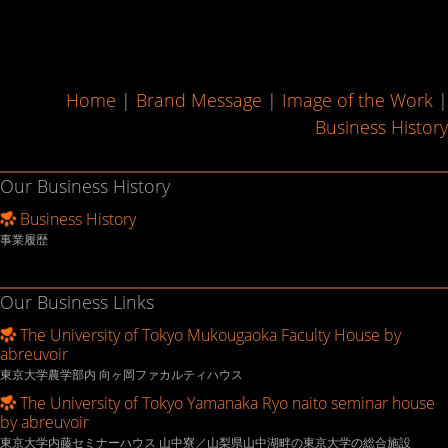
Home
|
Brand Message
|
Image of the Work
|
Business History
Our Business History
Business History
事業履歴
Our Business Links
The University of Tokyo Mukougaoka Faculty House by
abreuvoir
東京大学農学部内 向ヶ岡ファカルティハウス
The University of Tokyo Yamanaka Ryo naito seminar house
by abreuvoir
東京大学内藤セミナーハウス 山中寮／山梨県山中湖畔の東京大学の総合施設