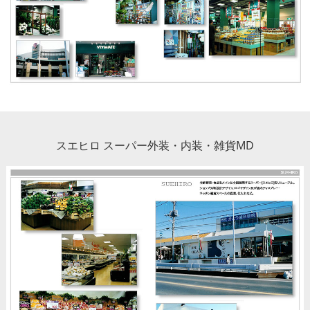
スエヒロ スーパー外装・内装・雑貨MD