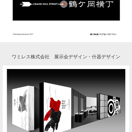
ワミレス株式会社 展示会デザイン・什器デザイン