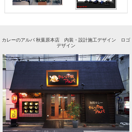
カレーのアルバ 秋葉原本店 内装・設計施工デザイン ロゴ
デザイン