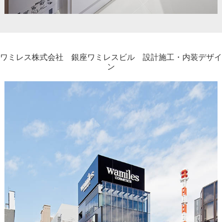
ワミレス株式会社 銀座ワミレスビル 設計施工・内装デザイ
ン