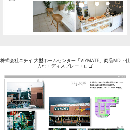
株式会社ニチイ 大型ホームセンター「VIYMATE」商品MD・仕
入れ・ディスプレー・ロゴ